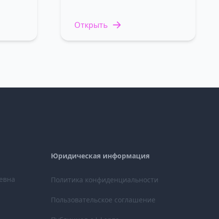
Открыть
Юридическая информация
евна
Политика конфиденциальности
Пользовательское соглашение