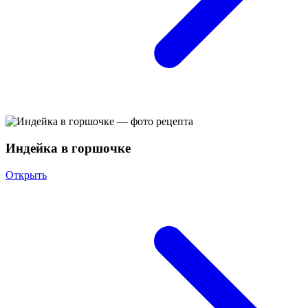
Индейка в горшочке
Открыть