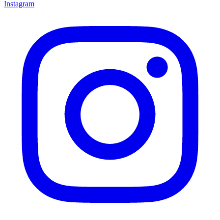
Instagram