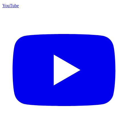
YouTube