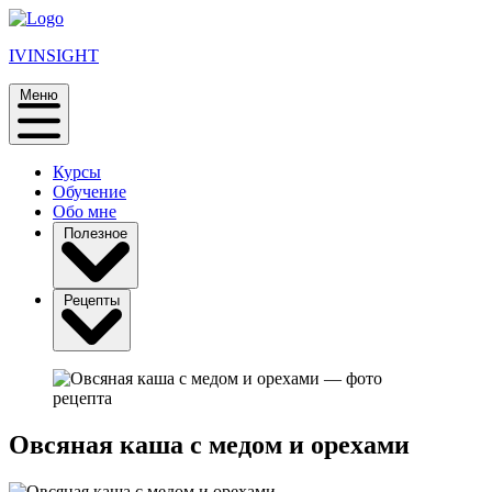
IVINSIGHT
Меню
Курсы
Обучение
Обо мне
Полезное
Рецепты
Овсяная каша с медом и орехами