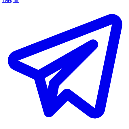
Telegram