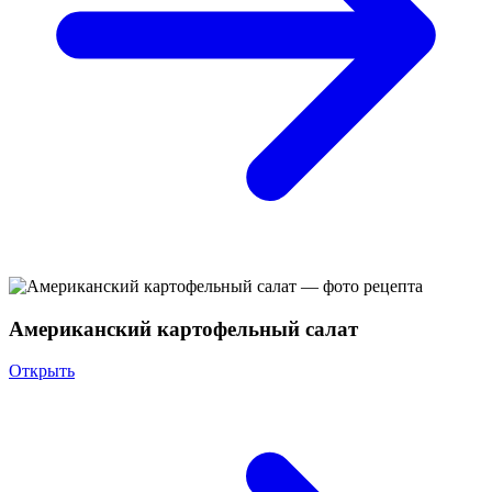
Американский картофельный салат
Открыть