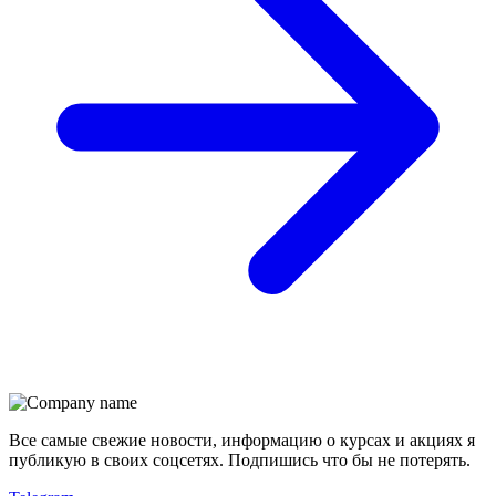
Все самые свежие новости, информацию о курсах и акциях я
публикую в своих соцсетях. Подпишись что бы не потерять.