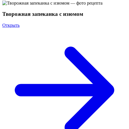
Творожная запеканка с изюмом
Открыть