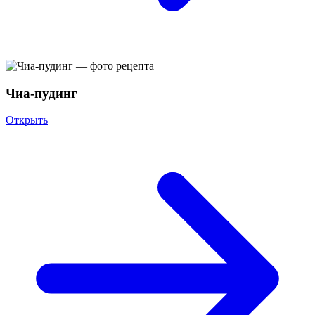
Чиа-пудинг
Открыть