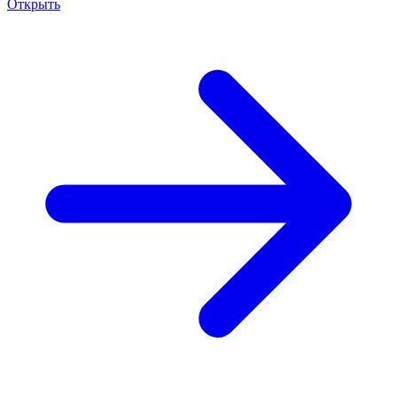
Открыть