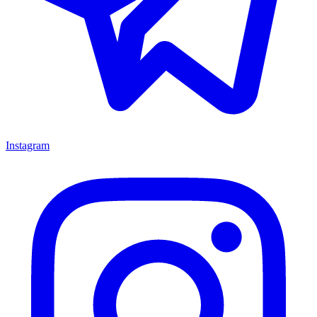
Instagram