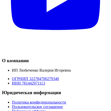
О компании
ИП Любиченко Валерия Игоревна
ОГРНИП 322784700279340
ИНН 781442971113
Юридическая информация
Политика конфиденциальности
Пользовательское соглашение