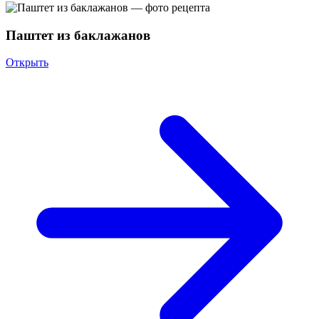
Паштет из баклажанов
Открыть