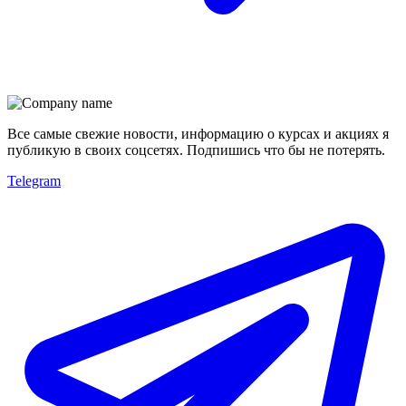
Все самые свежие новости, информацию о курсах и акциях я
публикую в своих соцсетях. Подпишись что бы не потерять.
Telegram