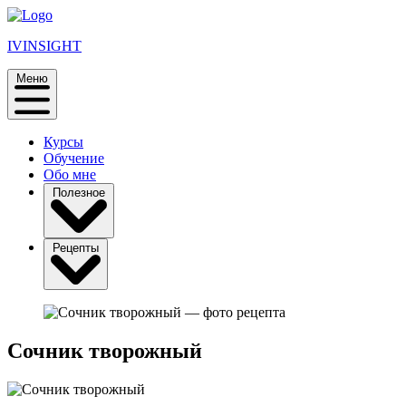
IVINSIGHT
Меню
Курсы
Обучение
Обо мне
Полезное
Рецепты
Сочник творожный