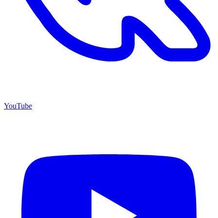
YouTube