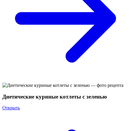
Диетические куриные котлеты с зеленью
Открыть