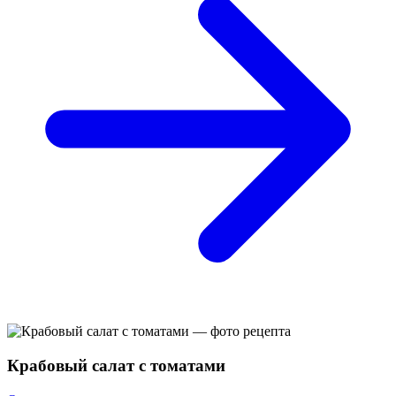
Крабовый салат с томатами