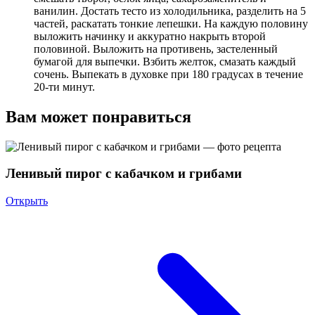
ванилин. Достать тесто из холодильника, разделить на 5
частей, раскатать тонкие лепешки. На каждую половину
выложить начинку и аккуратно накрыть второй
половиной. Выложить на противень, застеленный
бумагой для выпечки. Взбить желток, смазать каждый
сочень. Выпекать в духовке при 180 градусах в течение
20-ти минут.
Вам может понравиться
Ленивый пирог с кабачком и грибами
Открыть