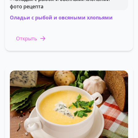
Оладьи с рыбой и овсяными хлопьями
Открыть