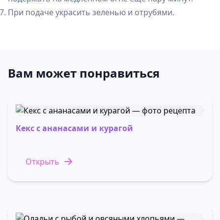
При подаче украсить зеленью и отрубями.
Вам может понравиться
Кекс с ананасами и курагой
Открыть