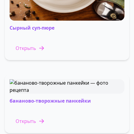
Сырный суп-пюре
Открыть
бананово-творожные панкейки
Открыть