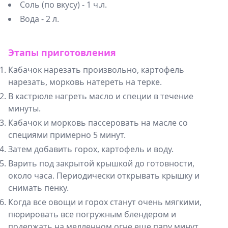
Соль (по вкусу) - 1 ч.л.
Вода - 2 л.
Этапы приготовления
Кабачок нарезать произвольно, картофель
нарезать, морковь натереть на терке.
В кастрюле нагреть масло и специи в течение
минуты.
Кабачок и морковь пассеровать на масле со
специями примерно 5 минут.
Затем добавить горох, картофель и воду.
Варить под закрытой крышкой до готовности,
около часа. Периодически открывать крышку и
снимать пенку.
Когда все овощи и горох станут очень мягкими,
пюрировать все погружным блендером и
подержать на медленном огне еще пару минут.