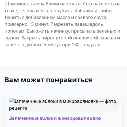
Шампиньоны и кабачки нарезать. Сыр натереть на
терке, зелень мелко порубить. Кабачки и грибы
тушить с добавлением масла и соевого соуса,
примерно 15 минут. Разрезать лаваш вдоль
пополам. Выложить начинку, присыпать зеленью и
сыром. Закрыть пирог второй половиной лаваша и
запечь в духовке 5 минут при 180 градусах
Вам может понравиться
Запеченные яблоки в микроволновке