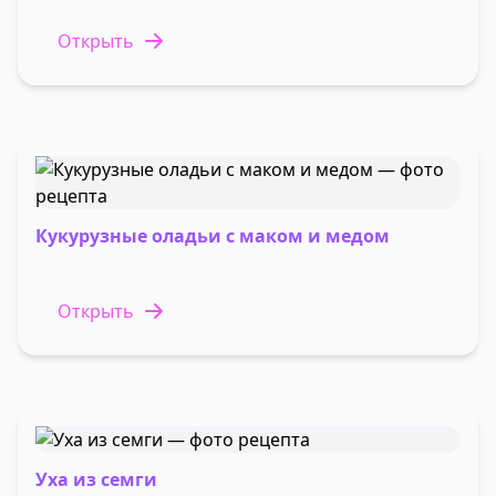
Открыть
Кукурузные оладьи с маком и медом
Открыть
Уха из семги