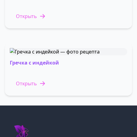
Открыть
Гречка с индейкой
Открыть